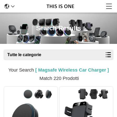
Search Results
Tutte le categorie
Your Search
[ Magsafe Wireless Car Charger ]
Match 220 Prodotti