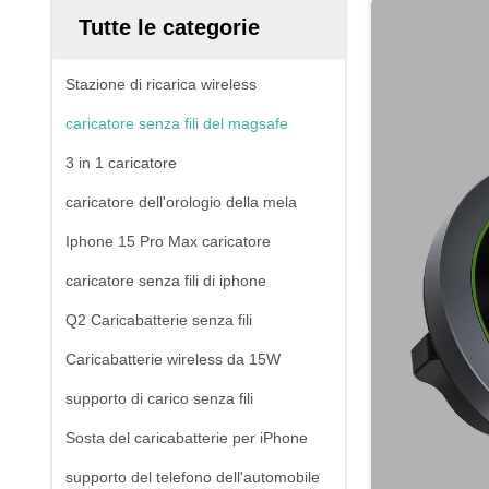
Tutte le categorie
Stazione di ricarica wireless
caricatore senza fili del magsafe
3 in 1 caricatore
caricatore dell'orologio della mela
Iphone 15 Pro Max caricatore
caricatore senza fili di iphone
Q2 Caricabatterie senza fili
Caricabatterie wireless da 15W
supporto di carico senza fili
Sosta del caricabatterie per iPhone
supporto del telefono dell'automobile