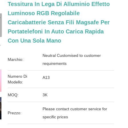
Tessitura In Lega Di Alluminio Effetto
Luminoso RGB Regolabile
Caricabatterie Senza Fili Magsafe Per
Portatelefoni In Auto Carica Rapida
Con Una Sola Mano
Neutral Customised to customer
Marchio:
requirements
Numero Di
A13
Modello:
MOQ:
3K
Please contact customer service for
Prezzo:
specific prices