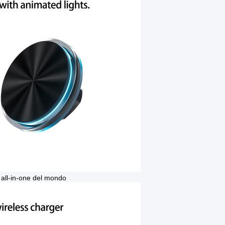
s all-in-one del mondo