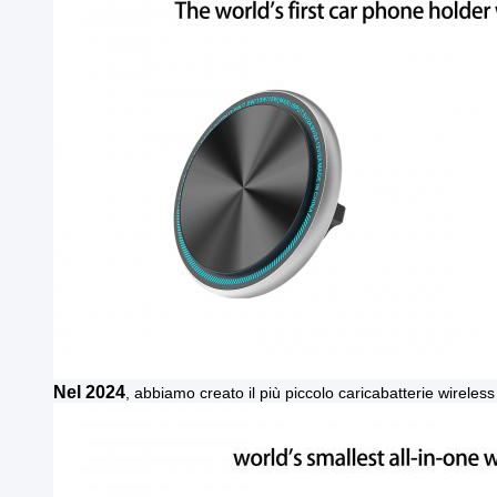
Nel 2024
, abbiamo creato il più piccolo caricabatterie wireles