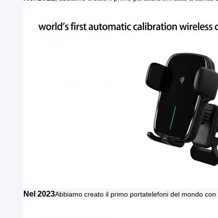
Nel 2023
Abbiamo creato il primo portatelefoni del mondo con 