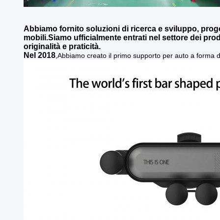
Abbiamo fornito soluzioni di ricerca e sviluppo, proge
mobili.Siamo ufficialmente entrati nel settore dei prod
originalità e praticità.
Nel 2018
,
Abbiamo creato il primo supporto per auto a forma d