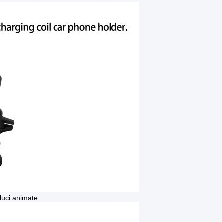
luci animate.