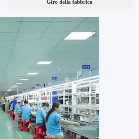
Giro della fabbrica