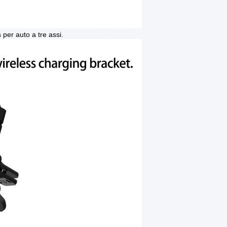
 per auto a tre assi.