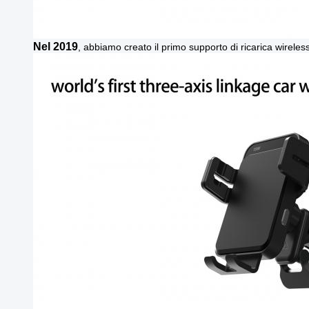
Nel 2019
, abbiamo creato il primo supporto di ricarica wireless