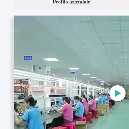
Profilo aziendale