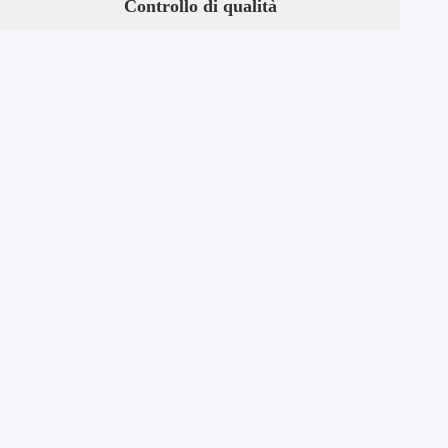
Controllo di qualità