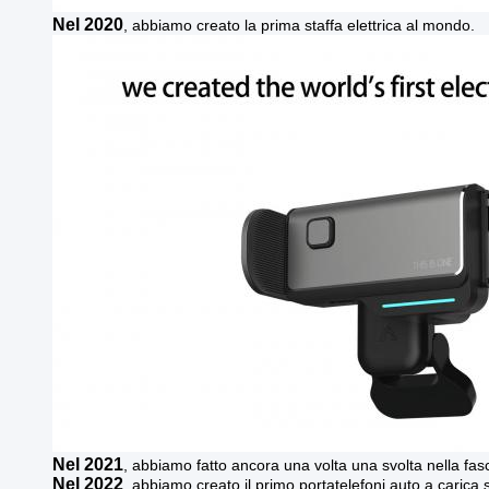
Nel 2020
, abbiamo creato la prima staffa elettrica al mondo.
Nel 2021
, abbiamo fatto ancora una volta una svolta nella fas
Nel 2022
, abbiamo creato il primo portatelefoni auto a carica 