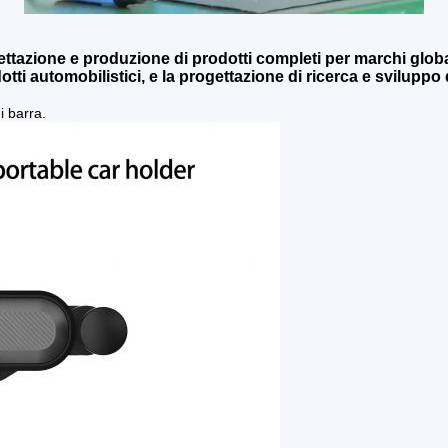
ttazione e produzione di prodotti completi per marchi global
otti automobilistici, e la progettazione di ricerca e sviluppo
i barra.