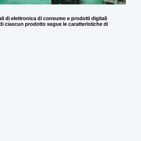
i di elettronica di consumo e prodotti digitali
 di ciascun prodotto segue le caratteristiche di