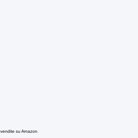
e vendite su Amazon.