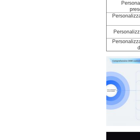
Personal
pres
Personalizza
Personalizz
Personalizza
d