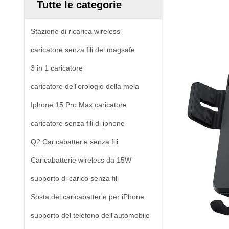
Tutte le categorie
Stazione di ricarica wireless
caricatore senza fili del magsafe
3 in 1 caricatore
caricatore dell'orologio della mela
Iphone 15 Pro Max caricatore
caricatore senza fili di iphone
Q2 Caricabatterie senza fili
Caricabatterie wireless da 15W
supporto di carico senza fili
Sosta del caricabatterie per iPhone
supporto del telefono dell'automobile