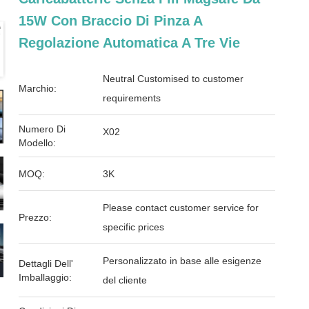
15W Con Braccio Di Pinza A
Regolazione Automatica A Tre Vie
Neutral Customised to customer
Marchio:
requirements
Numero Di
X02
Modello:
MOQ:
3K
Please contact customer service for
Prezzo:
specific prices
Personalizzato in base alle esigenze
Dettagli Dell'
Imballaggio:
del cliente