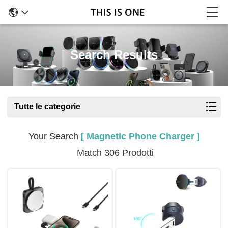
Search Results
Tutte le categorie
Your Search
[ Magnetic Phone Charger ]
Match 306 Prodotti