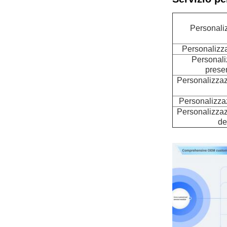
Personali
Personalizza
Personali
prese
Personalizzazi
Personalizzaz
Personalizzaz
de