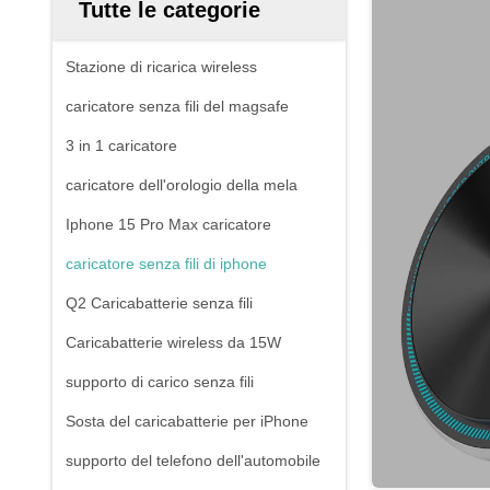
Tutte le categorie
Stazione di ricarica wireless
caricatore senza fili del magsafe
3 in 1 caricatore
caricatore dell'orologio della mela
Iphone 15 Pro Max caricatore
caricatore senza fili di iphone
Q2 Caricabatterie senza fili
Caricabatterie wireless da 15W
supporto di carico senza fili
Sosta del caricabatterie per iPhone
supporto del telefono dell'automobile