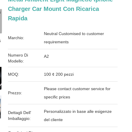
Charger Car Mount Con Ricarica
Rapida
Neutral Customised to customer
Marchio:
requirements
Numero Di
A2
Modello:
MOQ:
100 ¢ 200 pezzi
Please contact customer service for
Prezzo:
specific prices
Personalizzato in base alle esigenze
Dettagli Dell'
Imballaggio:
del cliente