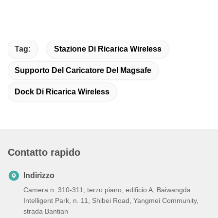
Tag:
Stazione Di Ricarica Wireless
Supporto Del Caricatore Del Magsafe
Dock Di Ricarica Wireless
Contatto rapido
Indirizzo
Camera n. 310-311, terzo piano, edificio A, Baiwangda
Intelligent Park, n. 11, Shibei Road, Yangmei Community,
strada Bantian