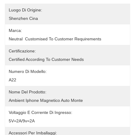
Luogo Di Origine:
Shenzhen Cina
Marca:
Neutral  Customised To Customer Requirements
Certificazione:
Certified According To Customer Needs
Numero Di Modello:
A22
Nome Del Prodotto:
Ambient Iphone Magnetico Auto Monte
Voltaggio E Corrente Di Ingresso:
5V=2A/9v=2A
Accessori Per Imballaggi: