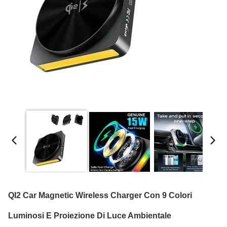
QI2 Car Magnetic Wireless Charger Con 9 Colori
Luminosi E Proiezione Di Luce Ambientale