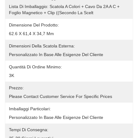
Lista Di Imballaggio: Scatola A Colori + Cavo Da 2A A C + 
Foglio Magnetico + Clip ((secondo La Scelt
Dimensione Del Prodotto:
62.6 X 61,4 X 34,7 Mm
Dimensioni Della Scatola Esterna:
Personalizzato In Base Alle Esigenze Del Cliente
Quantità Di Ordine Minimo:
3K
Prezzo:
Please Contact Customer Service For Specific Prices
Imballaggi Particolari:
Personalizzato In Base Alle Esigenze Del Cliente
Tempi Di Consegna: