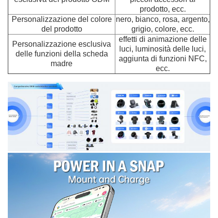
prodotto, ecc.
Personalizzazione del colore
nero, bianco, rosa, argento,
del prodotto
grigio, colore, ecc.
effetti di animazione delle
Personalizzazione esclusiva
luci, luminosità delle luci,
delle funzioni della scheda
aggiunta di funzioni NFC,
madre
ecc.