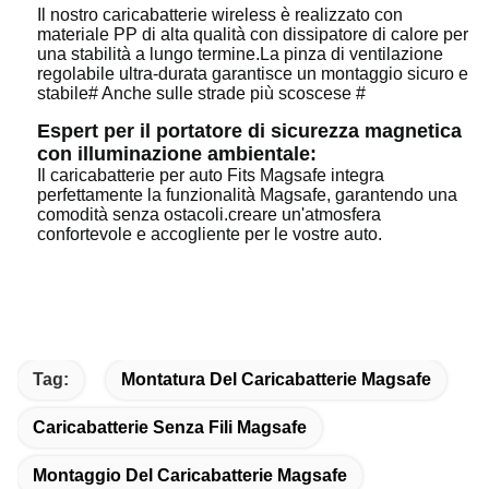
Il nostro caricabatterie wireless è realizzato con
materiale PP di alta qualità con dissipatore di calore per
una stabilità a lungo termine.La pinza di ventilazione
regolabile ultra-durata garantisce un montaggio sicuro e
stabile# Anche sulle strade più scoscese #
Espert per il portatore di sicurezza magnetica
con illuminazione ambientale:
Il caricabatterie per auto Fits Magsafe integra
perfettamente la funzionalità Magsafe, garantendo una
comodità senza ostacoli.creare un'atmosfera
confortevole e accogliente per le vostre auto.
Tag:
Montatura Del Caricabatterie Magsafe
Caricabatterie Senza Fili Magsafe
Montaggio Del Caricabatterie Magsafe