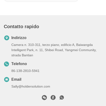
Contatto rapido
Indirizzo
Camera n. 310-311, terzo piano, edificio A, Baiwangda
Intelligent Park, n. 11, Shibei Road, Yangmei Community,
strada Bantian
Telefono
86-138-2810-5941
Email
Sally@holdersolution.com