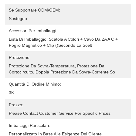
Se Supportare ODM/OEM:
Sostegno
Accessori Per Imballaggi:
Lista Di Imballaggio: Scatola A Colori + Cavo Da 2A A C + 
Foglio Magnetico + Clip ((secondo La Scelt
Protezione:
Protezione Da Sovra-Temperatura, Protezione Da 
Cortocircuito, Doppia Protezione Da Sovra-Corrente So
Quantità Di Ordine Minimo:
3K
Prezzo:
Please Contact Customer Service For Specific Prices
Imballaggi Particolari:
Personalizzato In Base Alle Esigenze Del Cliente