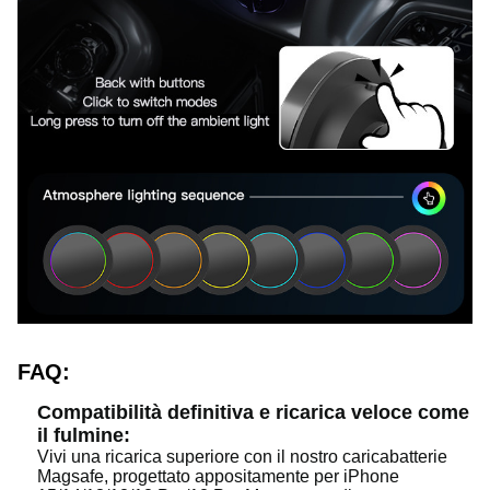
FAQ:
Compatibilità definitiva e ricarica veloce come
il fulmine:
Vivi una ricarica superiore con il nostro caricabatterie
Magsafe, progettato appositamente per iPhone