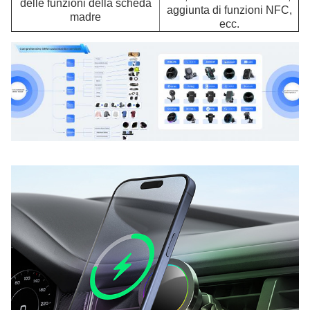
delle funzioni della scheda
aggiunta di funzioni NFC,
madre
ecc.