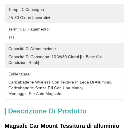
Tempi Di Consegna:
25-30 Giorni Lavorativi
Termini Di Pagamento:
T/T
Capacità Di Alimentazione:
Capacità Di Consegna: 10 W/30 Giorni [in Base Alle 
Condizioni Reali]
Evidenziare:
Caricabatterie Wireless Con Texture In Lega Di Alluminio
, 
Caricabatterie Senza Fili Con Una Mano
, 
Montaggio Per Auto Magsafe
Descrizione Di Prodotto
Magsafe Car Mount Tessitura di alluminio