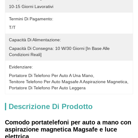
10-15 Giorni Lavorativi
Termini Di Pagamento:
T/T
Capacità Di Alimentazione:
Capacità Di Consegna: 10 W/30 Giorni [in Base Alle 
Condizioni Reali]
Evidenziare:
Portatore Di Telefono Per Auto A Una Mano
, 
Tenitore Telefono Per Auto Magsafe A Aspirazione Magnetica
, 
Portatore Di Telefono Per Auto Leggera
Descrizione Di Prodotto
Comodo portatelefoni per auto a mano con
aspirazione magnetica Magsafe e luce
elettrica