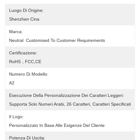
Luogo Di Origine:
Shenzhen Cina
Marca:
Neutral  Customised To Customer Requirements
Certificazione:
RoHS，FCC,CE
Numero Di Modello:
A2
Esecuzione Della Personalizzazione Dei Caratteri Leggeri:
Supporta Solo Numeri Arabi, 26 Caratteri, Caratteri Specificati
Il Logo:
Personalizzato In Base Alle Esigenze Del Cliente
Potenza Di Uscita: