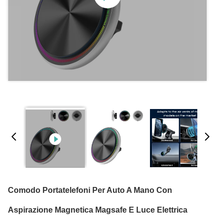
Comodo Portatelefoni Per Auto A Mano Con
Aspirazione Magnetica Magsafe E Luce Elettrica