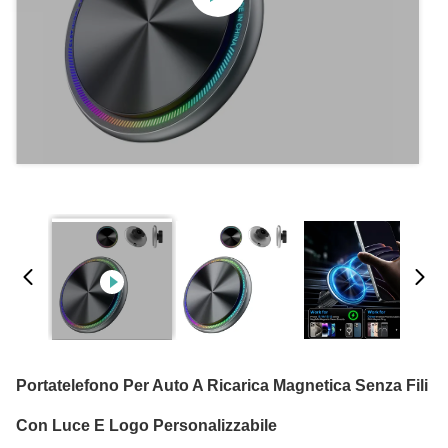
Portatelefono Per Auto A Ricarica Magnetica Senza Fili
Con Luce E Logo Personalizzabile