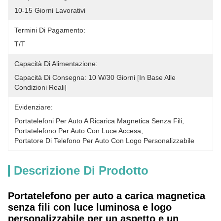
10-15 Giorni Lavorativi
Termini Di Pagamento:
T/T
Capacità Di Alimentazione:
Capacità Di Consegna: 10 W/30 Giorni [in Base Alle 
Condizioni Reali]
Evidenziare:
Portatelefoni Per Auto A Ricarica Magnetica Senza Fili
, 
Portatelefono Per Auto Con Luce Accesa
, 
Portatore Di Telefono Per Auto Con Logo Personalizzabile
Descrizione Di Prodotto
Portatelefono per auto a carica magnetica
senza fili con luce luminosa e logo
personalizzabile per un aspetto e un