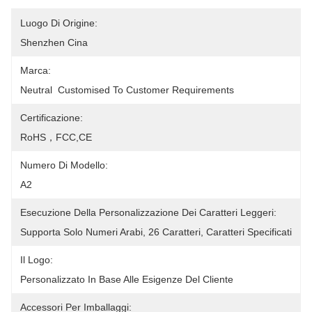
Luogo Di Origine:
Shenzhen Cina
Marca:
Neutral  Customised To Customer Requirements
Certificazione:
RoHS，FCC,CE
Numero Di Modello:
A2
Esecuzione Della Personalizzazione Dei Caratteri Leggeri:
Supporta Solo Numeri Arabi, 26 Caratteri, Caratteri Specificati
Il Logo:
Personalizzato In Base Alle Esigenze Del Cliente
Accessori Per Imballaggi: