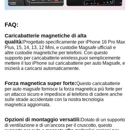
FAQ:
Caricabatterie magnetiche di alta
qualità:
Progettato specificamente per iPhone 16 Pro Max
Plus, 15, 14, 13, 12 Mini, e custodie Magsafe ufficiali e
altre custodie magnetiche per telefoni. Con questo
supporto per caricabatterie wireless,puoi semplicemente
mettere il tuo iPhone sul caricabatterie per auto Magsafe, e
inizierà a caricarsi automaticamente.
Forza magnetica super forte:
Questo caricabatterie
per auto magsafe fornisce la forza magnetica più forte per
un attacco sicuro e impedisce al telefono di cadere anche
sulle strade accidentate con la nostra tecnologia
magnetica aggiornata.
Opzioni di montaggio versatili:
Dotato di un supporto
di ventilazione e di un'ancora per il cruscotto, questo