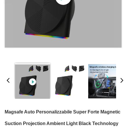
Magsafe Auto Personalizzabile Super Forte Magnetic
Suction Projection Ambient Light Black Technology