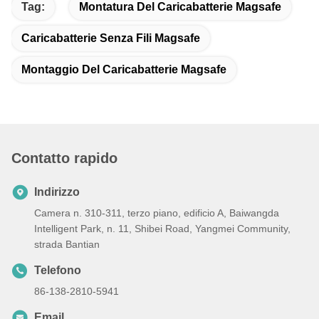
Tag:
Montatura Del Caricabatterie Magsafe
Caricabatterie Senza Fili Magsafe
Montaggio Del Caricabatterie Magsafe
Contatto rapido
Indirizzo
Camera n. 310-311, terzo piano, edificio A, Baiwangda
Intelligent Park, n. 11, Shibei Road, Yangmei Community,
strada Bantian
Telefono
86-138-2810-5941
Email