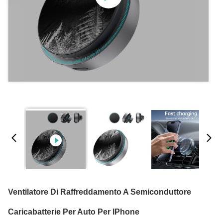
Ventilatore Di Raffreddamento A Semiconduttore
Caricabatterie Per Auto Per IPhone