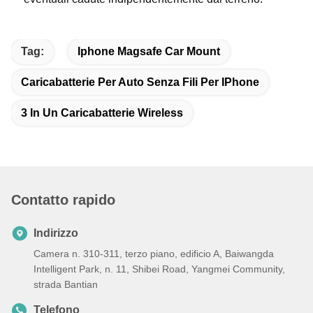
Tag:
Iphone Magsafe Car Mount
Caricabatterie Per Auto Senza Fili Per IPhone
3 In Un Caricabatterie Wireless
Contatto rapido
Indirizzo
Camera n. 310-311, terzo piano, edificio A, Baiwangda
Intelligent Park, n. 11, Shibei Road, Yangmei Community,
strada Bantian
Telefono