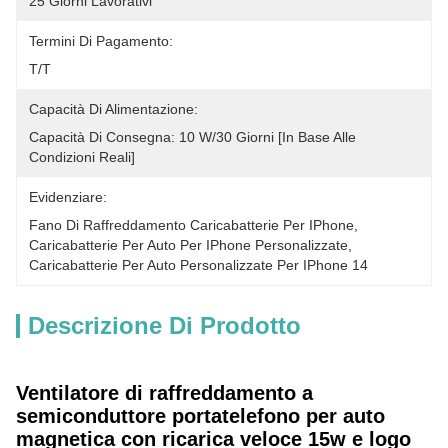
25 Giorni Lavorativi
Termini Di Pagamento:
T/T
Capacità Di Alimentazione:
Capacità Di Consegna: 10 W/30 Giorni [in Base Alle 
Condizioni Reali]
Evidenziare:
Fano Di Raffreddamento Caricabatterie Per IPhone
, 
Caricabatterie Per Auto Per IPhone Personalizzate
, 
Caricabatterie Per Auto Personalizzate Per IPhone 14
Descrizione Di Prodotto
Ventilatore di raffreddamento a
semiconduttore portatelefono per auto
magnetica con ricarica veloce 15w e logo