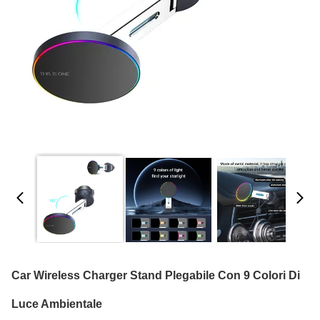
Car Wireless Charger Stand Plegabile Con 9 Colori Di
Luce Ambientale