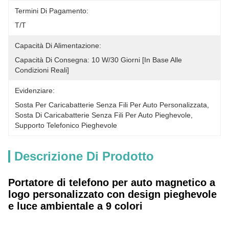
Termini Di Pagamento:
T/T
Capacità Di Alimentazione:
Capacità Di Consegna: 10 W/30 Giorni [in Base Alle 
Condizioni Reali]
Evidenziare:
Sosta Per Caricabatterie Senza Fili Per Auto Personalizzata
, 
Sosta Di Caricabatterie Senza Fili Per Auto Pieghevole
, 
Supporto Telefonico Pieghevole
Descrizione Di Prodotto
Portatore di telefono per auto magnetico a
logo personalizzato con design pieghevole
e luce ambientale a 9 colori