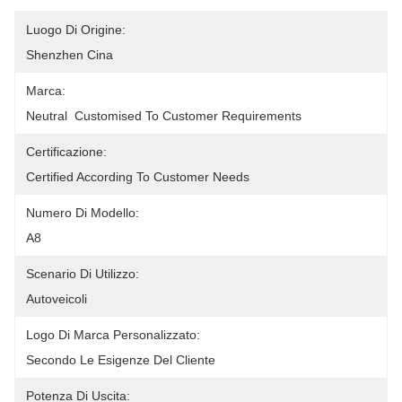
Luogo Di Origine:
Shenzhen Cina
Marca:
Neutral  Customised To Customer Requirements
Certificazione:
Certified According To Customer Needs
Numero Di Modello:
A8
Scenario Di Utilizzo:
Autoveicoli
Logo Di Marca Personalizzato:
Secondo Le Esigenze Del Cliente
Potenza Di Uscita: