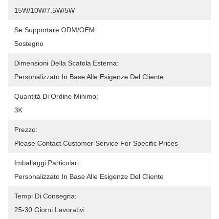
15W/10W/7.5W/5W
Se Supportare ODM/OEM:
Sostegno
Dimensioni Della Scatola Esterna:
Personalizzato In Base Alle Esigenze Del Cliente
Quantità Di Ordine Minimo:
3K
Prezzo:
Please Contact Customer Service For Specific Prices
Imballaggi Particolari:
Personalizzato In Base Alle Esigenze Del Cliente
Tempi Di Consegna:
25-30 Giorni Lavorativi