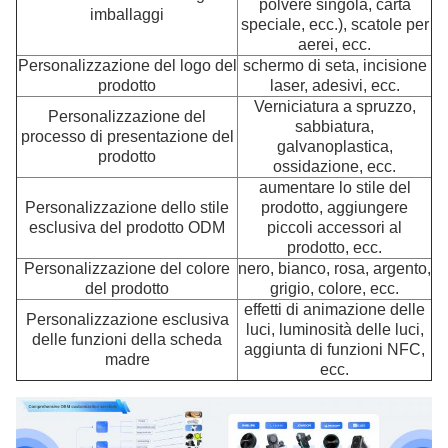
polvere singola, carta
imballaggi
speciale, ecc.), scatole per
aerei, ecc.
Personalizzazione del logo del
schermo di seta, incisione
prodotto
laser, adesivi, ecc.
Verniciatura a spruzzo,
Personalizzazione del
sabbiatura,
processo di presentazione del
galvanoplastica,
prodotto
ossidazione, ecc.
aumentare lo stile del
Personalizzazione dello stile
prodotto, aggiungere
esclusiva del prodotto ODM
piccoli accessori al
prodotto, ecc.
Personalizzazione del colore
nero, bianco, rosa, argento,
del prodotto
grigio, colore, ecc.
effetti di animazione delle
Personalizzazione esclusiva
luci, luminosità delle luci,
delle funzioni della scheda
aggiunta di funzioni NFC,
madre
ecc.