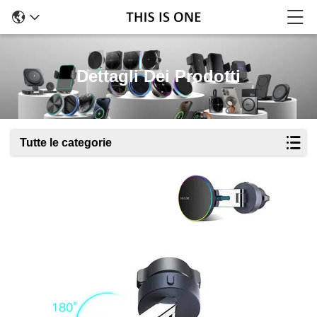
Dettagli Dei Prodotti
Tutte le categorie