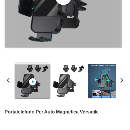
Portatelefono Per Auto Magnetica Versatile