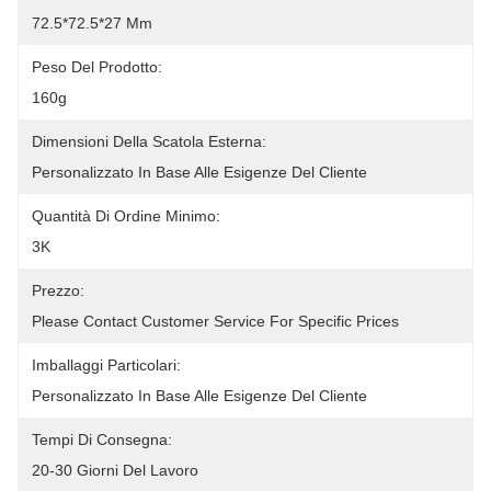
72.5*72.5*27 Mm
Peso Del Prodotto:
160g
Dimensioni Della Scatola Esterna:
Personalizzato In Base Alle Esigenze Del Cliente
Quantità Di Ordine Minimo:
3K
Prezzo:
Please Contact Customer Service For Specific Prices
Imballaggi Particolari:
Personalizzato In Base Alle Esigenze Del Cliente
Tempi Di Consegna:
20-30 Giorni Del Lavoro