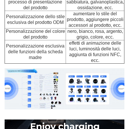
processo di presentazione
sabbiatura, galvanoplastica,
del prodotto
ossidazione, ecc.
aumentare lo stile del
Personalizzazione dello stile
prodotto, aggiungere piccoli
esclusiva del prodotto ODM
accessori al prodotto, ecc.
Personalizzazione del colore
nero, bianco, rosa, argento,
del prodotto
grigio, colore, ecc.
effetti di animazione delle
Personalizzazione esclusiva
luci, luminosità delle luci,
delle funzioni della scheda
aggiunta di funzioni NFC,
madre
ecc.