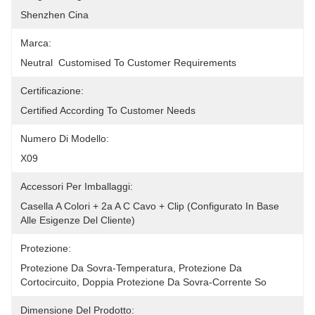
Shenzhen Cina
Marca:
Neutral  Customised To Customer Requirements
Certificazione:
Certified According To Customer Needs
Numero Di Modello:
X09
Accessori Per Imballaggi:
Casella A Colori + 2a A C Cavo + Clip (configurato In Base 
Alle Esigenze Del Cliente)
Protezione:
Protezione Da Sovra-Temperatura, Protezione Da 
Cortocircuito, Doppia Protezione Da Sovra-Corrente So
Dimensione Del Prodotto: