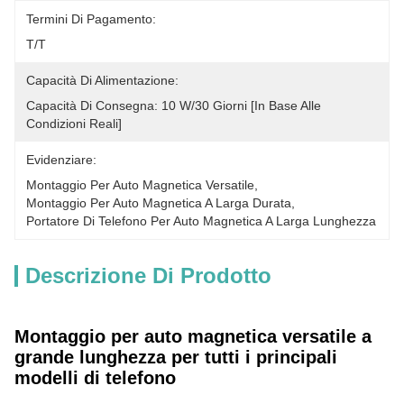
Termini Di Pagamento:
T/T
Capacità Di Alimentazione:
Capacità Di Consegna: 10 W/30 Giorni [in Base Alle 
Condizioni Reali]
Evidenziare:
Montaggio Per Auto Magnetica Versatile
, 
Montaggio Per Auto Magnetica A Larga Durata
, 
Portatore Di Telefono Per Auto Magnetica A Larga Lunghezza
Descrizione Di Prodotto
Montaggio per auto magnetica versatile a
grande lunghezza per tutti i principali
modelli di telefono