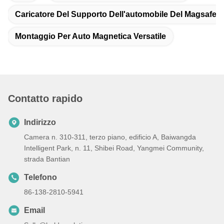
Caricatore Del Supporto Dell'automobile Del Magsafe
Montaggio Per Auto Magnetica Versatile
Contatto rapido
Indirizzo
Camera n. 310-311, terzo piano, edificio A, Baiwangda
Intelligent Park, n. 11, Shibei Road, Yangmei Community,
strada Bantian
Telefono
86-138-2810-5941
Email