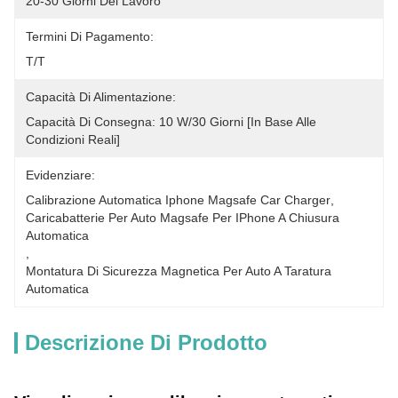
20-30 Giorni Del Lavoro
Termini Di Pagamento:
T/T
Capacità Di Alimentazione:
Capacità Di Consegna: 10 W/30 Giorni [in Base Alle 
Condizioni Reali]
Evidenziare:
Calibrazione Automatica Iphone Magsafe Car Charger
, 
Caricabatterie Per Auto Magsafe Per IPhone A Chiusura 
Automatica
, 
Montatura Di Sicurezza Magnetica Per Auto A Taratura 
Automatica
Descrizione Di Prodotto