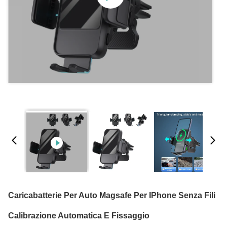
Caricabatterie Per Auto Magsafe Per IPhone Senza Fili
Calibrazione Automatica E Fissaggio