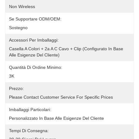
Non Wireless
Se Supportare ODM/OEM:
Sostegno
Accessori Per Imballaggi:
Casella A Colori + 2a A C Cavo + Clip (configurato In Base 
Alle Esigenze Del Cliente)
Quantità Di Ordine Minimo:
3K
Prezzo:
Please Contact Customer Service For Specific Prices
Imballaggi Particolari:
Personalizzato In Base Alle Esigenze Del Cliente
Tempi Di Consegna: