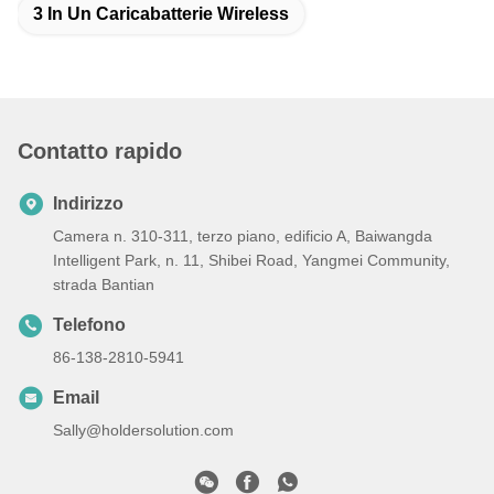
3 In Un Caricabatterie Wireless
Contatto rapido
Indirizzo
Camera n. 310-311, terzo piano, edificio A, Baiwangda
Intelligent Park, n. 11, Shibei Road, Yangmei Community,
strada Bantian
Telefono
86-138-2810-5941
Email
Sally@holdersolution.com