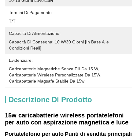
10-15 Giorni Lavorativi
Termini Di Pagamento:
T/T
Capacità Di Alimentazione:
Capacità Di Consegna: 10 W/30 Giorni [in Base Alle 
Condizioni Reali]
Evidenziare:
Caricabatterie Magnetiche Senza Fili Da 15 W
, 
Caricabatterie Wireless Personalizzate Da 15W
, 
Caricabatterie Magsafe Stabile Da 15w
Descrizione Di Prodotto
15w caricabatterie wireless portatelefoni
per auto con aspirazione magnetica e luce
Portatelefono per auto
Punti di vendita principali 