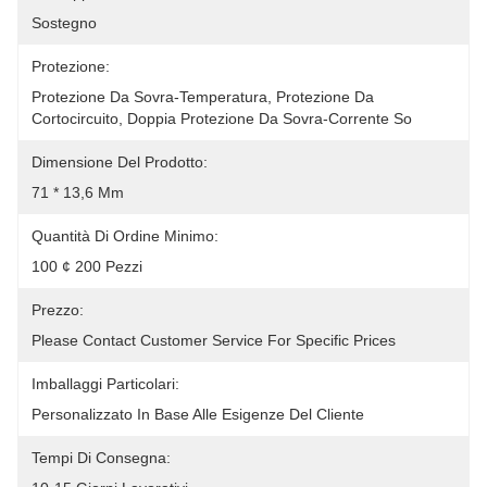
Sostegno
Protezione:
Protezione Da Sovra-Temperatura, Protezione Da 
Cortocircuito, Doppia Protezione Da Sovra-Corrente So
Dimensione Del Prodotto:
71 * 13,6 Mm
Quantità Di Ordine Minimo:
100 ¢ 200 Pezzi
Prezzo:
Please Contact Customer Service For Specific Prices
Imballaggi Particolari:
Personalizzato In Base Alle Esigenze Del Cliente
Tempi Di Consegna: