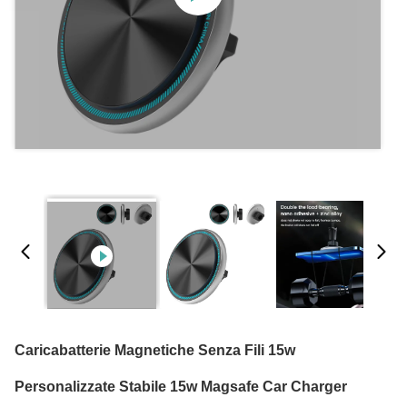
Caricabatterie Magnetiche Senza Fili 15w
Personalizzate Stabile 15w Magsafe Car Charger