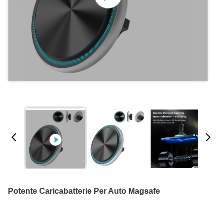
Potente Caricabatterie Per Auto Magsafe