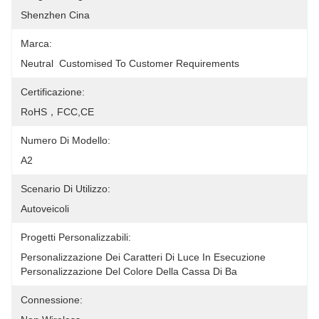
Shenzhen Cina
Marca:
Neutral  Customised To Customer Requirements
Certificazione:
RoHS，FCC,CE
Numero Di Modello:
A2
Scenario Di Utilizzo:
Autoveicoli
Progetti Personalizzabili:
Personalizzazione Dei Caratteri Di Luce In Esecuzione 
Personalizzazione Del Colore Della Cassa Di Ba
Connessione: