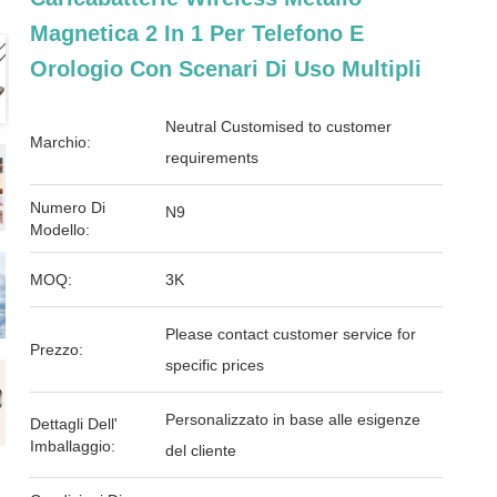
Magnetica 2 In 1 Per Telefono E
Orologio Con Scenari Di Uso Multipli
Neutral Customised to customer
Marchio:
requirements
Numero Di
N9
Modello:
MOQ:
3K
Please contact customer service for
Prezzo:
specific prices
Personalizzato in base alle esigenze
Dettagli Dell'
Imballaggio:
del cliente