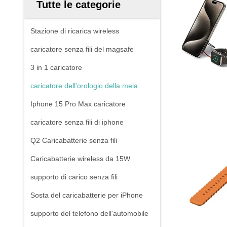
Tutte le categorie
Stazione di ricarica wireless
caricatore senza fili del magsafe
3 in 1 caricatore
caricatore dell'orologio della mela
Iphone 15 Pro Max caricatore
caricatore senza fili di iphone
Q2 Caricabatterie senza fili
Caricabatterie wireless da 15W
supporto di carico senza fili
Sosta del caricabatterie per iPhone
supporto del telefono dell'automobile