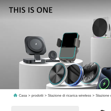
Casa
>
prodotti
>
Stazione di ricarica wireless
>
Stazione 