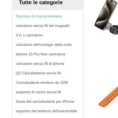
Tutte le categorie
Stazione di ricarica wireless
caricatore senza fili del magsafe
3 in 1 caricatore
caricatore dell'orologio della mela
Iphone 15 Pro Max caricatore
caricatore senza fili di iphone
Q2 Caricabatterie senza fili
Caricabatterie wireless da 15W
supporto di carico senza fili
Sosta del caricabatterie per iPhone
supporto del telefono dell'automobile