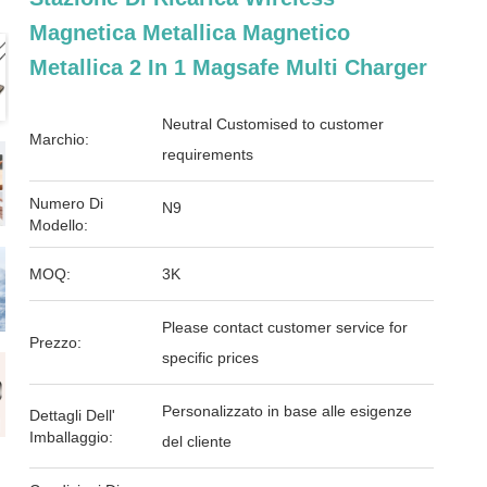
Magnetica Metallica Magnetico
Metallica 2 In 1 Magsafe Multi Charger
Neutral Customised to customer
Marchio:
requirements
Numero Di
N9
Modello:
MOQ:
3K
Please contact customer service for
Prezzo:
specific prices
Personalizzato in base alle esigenze
Dettagli Dell'
Imballaggio:
del cliente