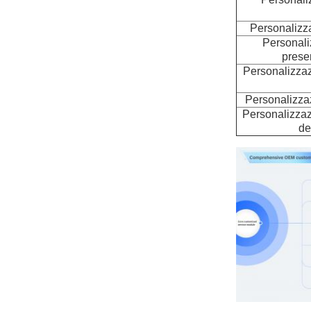
Personalizza
Personali
prese
Personalizzazi
Personalizzaz
Personalizzaz
de