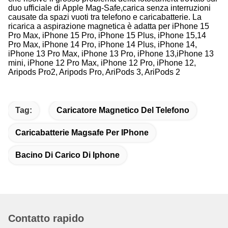
duo ufficiale di Apple Mag-Safe,carica senza interruzioni
causate da spazi vuoti tra telefono e caricabatterie. La
ricarica a aspirazione magnetica è adatta per iPhone 15
Pro Max, iPhone 15 Pro, iPhone 15 Plus, iPhone 15,14
Pro Max, iPhone 14 Pro, iPhone 14 Plus, iPhone 14,
iPhone 13 Pro Max, iPhone 13 Pro, iPhone 13,iPhone 13
mini, iPhone 12 Pro Max, iPhone 12 Pro, iPhone 12,
Aripods Pro2, Aripods Pro, AriPods 3, AriPods 2
Tag:
Caricatore Magnetico Del Telefono
Caricabatterie Magsafe Per IPhone
Bacino Di Carico Di Iphone
Contatto rapido