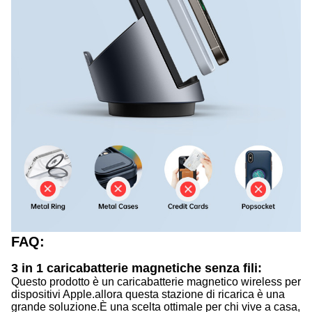
FAQ:
3 in 1 caricabatterie magnetiche senza fili:
Questo prodotto è un caricabatterie magnetico wireless per
dispositivi Apple.allora questa stazione di ricarica è una
grande soluzione.È una scelta ottimale per chi vive a casa,