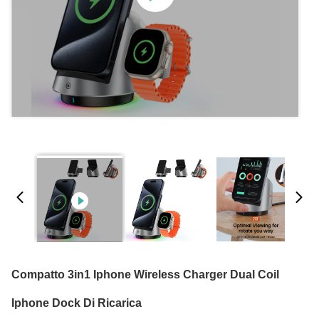
Compatto 3in1 Iphone Wireless Charger Dual Coil
Iphone Dock Di Ricarica