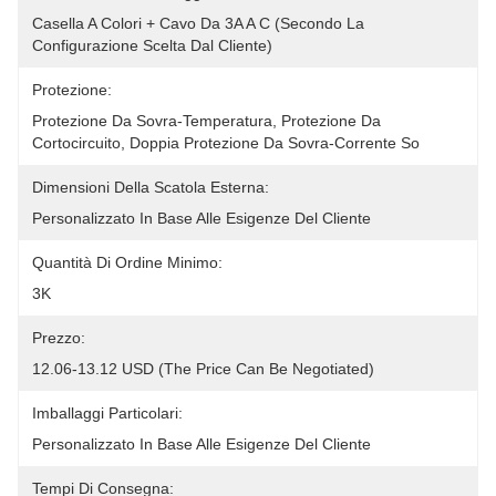
Casella A Colori + Cavo Da 3A A C (secondo La 
Configurazione Scelta Dal Cliente)
Protezione:
Protezione Da Sovra-Temperatura, Protezione Da 
Cortocircuito, Doppia Protezione Da Sovra-Corrente So
Dimensioni Della Scatola Esterna:
Personalizzato In Base Alle Esigenze Del Cliente
Quantità Di Ordine Minimo:
3K
Prezzo:
12.06-13.12 USD (The Price Can Be Negotiated)
Imballaggi Particolari:
Personalizzato In Base Alle Esigenze Del Cliente
Tempi Di Consegna: