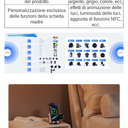
del prodotto
argento, grigio, colore, ecc.
effetti di animazione delle
Personalizzazione esclusiva
luci, luminosità delle luci,
delle funzioni della scheda
aggiunta di funzioni NFC,
madre
ecc.