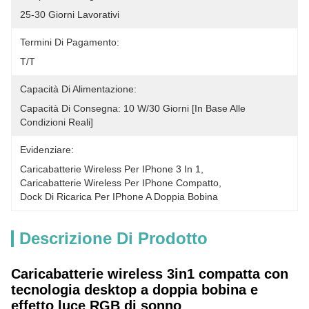
25-30 Giorni Lavorativi
Termini Di Pagamento:
T/T
Capacità Di Alimentazione:
Capacità Di Consegna: 10 W/30 Giorni [in Base Alle 
Condizioni Reali]
Evidenziare:
Caricabatterie Wireless Per IPhone 3 In 1
, 
Caricabatterie Wireless Per IPhone Compatto
, 
Dock Di Ricarica Per IPhone A Doppia Bobina
Descrizione Di Prodotto
Caricabatterie wireless 3in1 compatta con
tecnologia desktop a doppia bobina e
effetto luce RGB di sonno