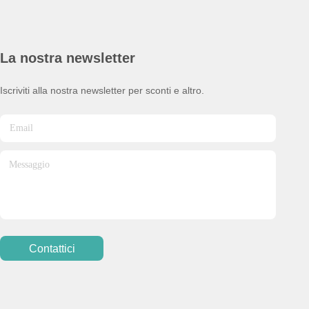
La nostra newsletter
Iscriviti alla nostra newsletter per sconti e altro.
Contattici